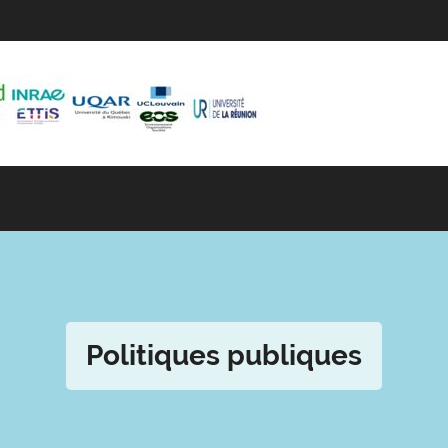
Politiques publiques