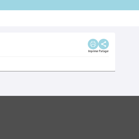
Imprimer
Partager